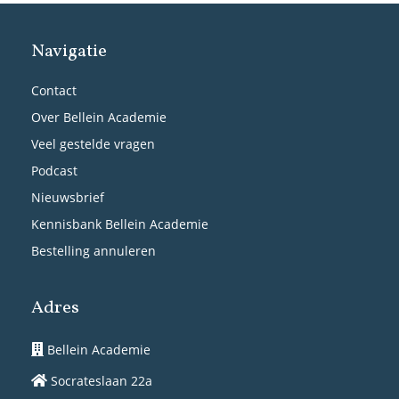
Navigatie
Contact
Over Bellein Academie
Veel gestelde vragen
Podcast
Nieuwsbrief
Kennisbank Bellein Academie
Bestelling annuleren
Adres
Bellein Academie
Socrateslaan 22a