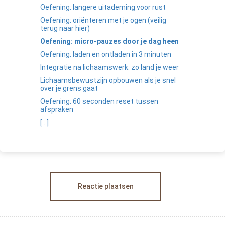
Oefening: langere uitademing voor rust
Oefening: oriënteren met je ogen (veilig
terug naar hier)
Oefening: micro-pauzes door je dag heen
Oefening: laden en ontladen in 3 minuten
Integratie na lichaamswerk: zo land je weer
Lichaamsbewustzijn opbouwen als je snel
over je grens gaat
Oefening: 60 seconden reset tussen
afspraken
[...]
Reactie plaatsen