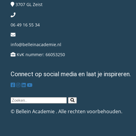
3707 GL
Zeist
06 49 16 55 34
info@belleinacademie.nl
KvK nummer: 66053250
Connect op social media en laat je inspireren.
© Bellein Academie . Alle rechten voorbehouden.​