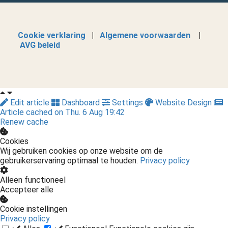
Cookie verklaring
|
Algemene voorwaarden
|
AVG beleid
Edit article
Dashboard
Settings
Website Design
Article cached on Thu. 6 Aug 19:42
Renew cache
Cookies
Wij gebruiken cookies op onze website om de
gebruikerservaring optimaal te houden.
Privacy policy
Alleen functioneel
Accepteer alle
Cookie instellingen
Privacy policy