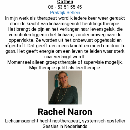
Cothen
06 - 53 51 55 45
Praktijk Bellein
In mijn werk als therapeut word ik iedere keer weer geraakt
door de kracht van lichaamsgericht hechtingstherapie.
Het brengt de pijn en het verlangen naar levensgeluk, die
verscholen liggen in het lichaam, zonder omweg naar de
oppervlakte. Ze worden uit het onbewust opgehaald en
afgestoft. Dat geeft een mens kracht en moed om door te
gaan. Het geeft energie om een leven te leiden waar sterk
naar verlangd wordt.
Momenteel alleen groepstherapie of supervisie mogelijk.
Mijn therapie geldt als leertherapie.
Rachel Naron
Lichaamsgericht hechtingstherapeut, systemisch opsteller
Sessies in Nederlands