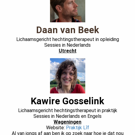
Daan van Beek
Lichaamsgericht hechtingstherapeut in opleiding
Sessies in Nederlands
Utrecht
Kawire Gosselink
Lichaamsgericht hechtingstherapeut in praktijk
Sessies in Nederlands en Engels
Wageningen
Website:
Praktijk Līf
Al van jongs af aan ben ik op zoek naar hoe je dat nou