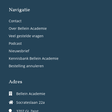
Navigatie
Contact
Over Bellein Academie
Veel gestelde vragen
Podcast
Nieuwsbrief
Kennisbank Bellein Academie
Bestelling annuleren
Adres
Bellein Academie
Socrateslaan 22a
3707 GL
Zeist