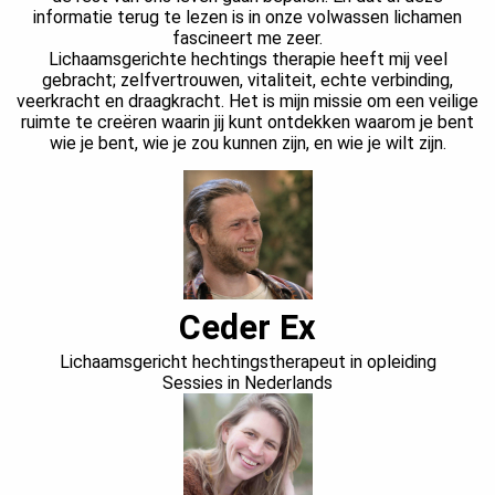
informatie terug te lezen is in onze volwassen lichamen
fascineert me zeer.
Lichaamsgerichte hechtings therapie heeft mij veel
gebracht; zelfvertrouwen, vitaliteit, echte verbinding,
veerkracht en draagkracht. Het is mijn missie om een veilige
ruimte te creëren waarin jij kunt ontdekken waarom je bent
wie je bent, wie je zou kunnen zijn, en wie je wilt zijn.
Ceder Ex
Lichaamsgericht hechtingstherapeut in opleiding
Sessies in Nederlands