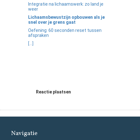
Integratie na lichaamswerk: zo land je
weer
Lichaamsbewustzijn opbouwen als je
snel over je grens gaat
Oefening: 60 seconden reset tussen
afspraken
[...]
Reactie plaatsen
Navigatie