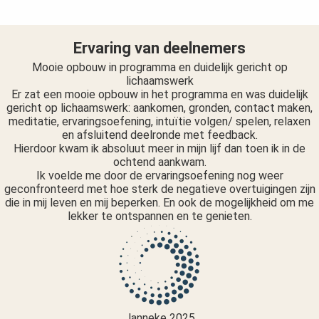
Ervaring van deelnemers
Mooie opbouw in programma en duidelijk gericht op
lichaamswerk
Er zat een mooie opbouw in het programma en was duidelijk
gericht op lichaamswerk: aankomen, gronden, contact maken,
meditatie, ervaringsoefening, intuïtie volgen/ spelen, relaxen
en afsluitend deelronde met feedback.
Hierdoor kwam ik absoluut meer in mijn lijf dan toen ik in de
ochtend aankwam.
Ik voelde me door de ervaringsoefening nog weer
geconfronteerd met hoe sterk de negatieve overtuigingen zijn
die in mij leven en mij beperken. En ook de mogelijkheid om me
lekker te ontspannen en te genieten.
Janneke 2025