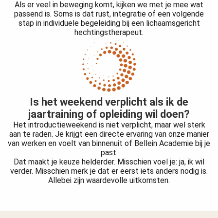
Als er veel in beweging komt, kijken we met je mee wat
passend is. Soms is dat rust, integratie of een volgende
stap in individuele begeleiding bij een lichaamsgericht
hechtingstherapeut.
Is het weekend verplicht als ik de
jaartraining of opleiding wil doen?
Het introductieweekend is niet verplicht, maar wel sterk
aan te raden. Je krijgt een directe ervaring van onze manier
van werken en voelt van binnenuit of Bellein Academie bij je
past.
Dat maakt je keuze helderder. Misschien voel je: ja, ik wil
verder. Misschien merk je dat er eerst iets anders nodig is.
Allebei zijn waardevolle uitkomsten.