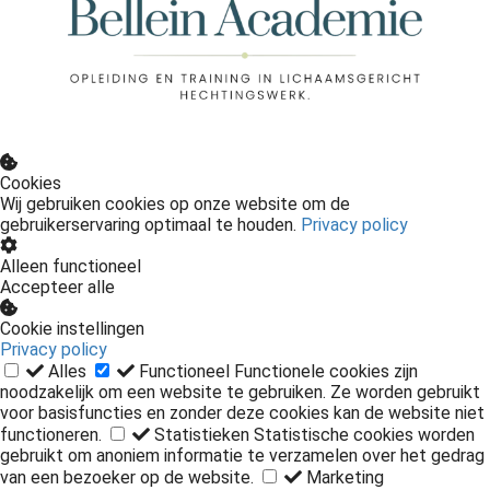
Cookies
Wij gebruiken cookies op onze website om de
gebruikerservaring optimaal te houden.
Privacy policy
Alleen functioneel
Accepteer alle
Cookie instellingen
Privacy policy
Alles
Functioneel
Functionele cookies zijn
noodzakelijk om een website te gebruiken. Ze worden gebruikt
voor basisfuncties en zonder deze cookies kan de website niet
functioneren.
Statistieken
Statistische cookies worden
gebruikt om anoniem informatie te verzamelen over het gedrag
van een bezoeker op de website.
Marketing