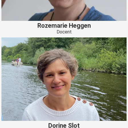
Rozemarie Heggen
Docent
Dorine Slot