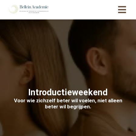
Introductieweekend
Voor wie zichzelf beter wil voelen, niet alleen
beter wil begrijpen.