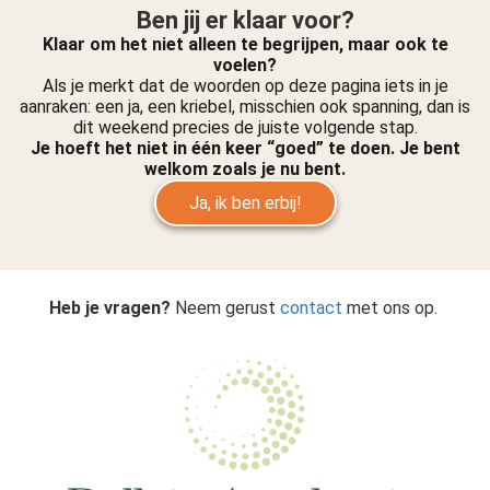
Ben jij er klaar voor?
Klaar om het niet alleen te begrijpen, maar ook te
voelen?
Als je merkt dat de woorden op deze pagina iets in je
aanraken: een ja, een kriebel, misschien ook spanning, dan is
dit weekend precies de juiste volgende stap.
Je hoeft het niet in één keer “goed” te doen. Je bent
welkom zoals je nu bent.
Ja, ik ben erbij!
Heb je vragen?
Neem gerust
contact
met ons op.