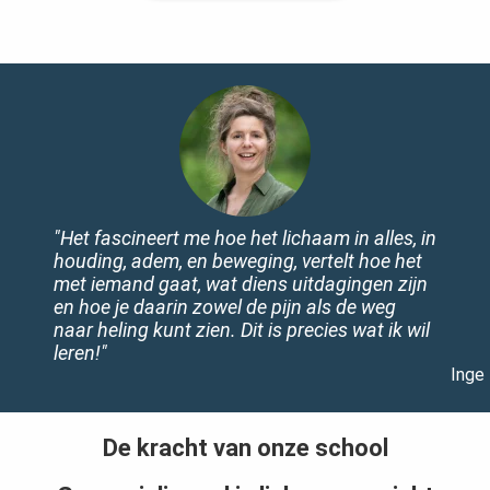
"Het fascineert me hoe het lichaam in alles, in
houding, adem, en beweging, vertelt hoe het
met iemand gaat, wat diens uitdagingen zijn
en hoe je daarin zowel de pijn als de weg
naar heling kunt zien. Dit is precies wat ik wil
leren!"
Inge
De kracht van onze school