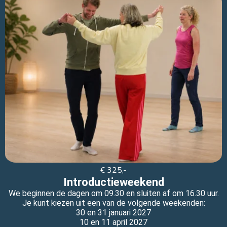
€ 325,-
Introductieweekend
We beginnen de dagen om 09.30 en sluiten af om 16.30 uur.
Je kunt kiezen uit een van de volgende weekenden:
30 en 31 januari 2027
10 en 11 april 2027