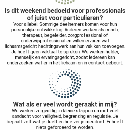
Is dit weekend bedoeld voor professionals
of juist voor particulieren?
Voor allebei. Sommige deelnemers komen voor hun
persoonlijke ontwikkeling. Anderen werken als coach,
therapeut, begeleider, zorgprofessional of
onderwijsprofessional en willen ervaren wat
lichaamsgericht hechtingswerk aan hun vak kan toevoegen.
Je hoeft geen vaktaal te spreken. We werken helder,
menselijk en ervaringsgericht, zodat iedereen kan
onderzoeken wat er in het lichaam en in contact gebeurt.
Wat als er veel wordt geraakt in mij?
We werken zorgvuldig, in kleine stappen en met veel
aandacht voor veiligheid, begrenzing en regulatie. Je
bepaalt zelf wat je deelt en hoe ver je meedoet. Er hoeft
niets geforceerd te worden.