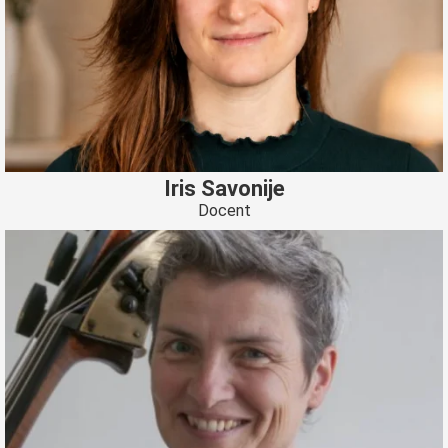
Iris Savonije
Docent