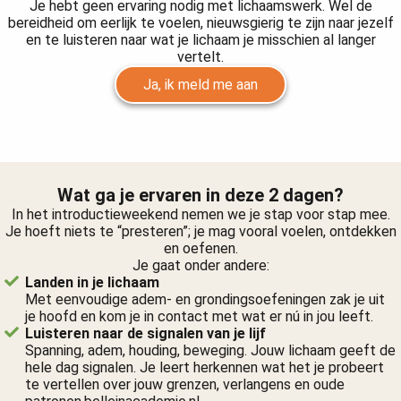
Je hebt geen ervaring nodig met lichaamswerk. Wel de
bereidheid om eerlijk te voelen, nieuwsgierig te zijn naar jezelf
en te luisteren naar wat je lichaam je misschien al langer
vertelt.
Ja, ik meld me aan
Wat ga je ervaren in deze 2 dagen?
In het introductieweekend nemen we je stap voor stap mee.
Je hoeft niets te “presteren”; je mag vooral voelen, ontdekken
en oefenen.
Je gaat onder andere:
Landen in je lichaam
Met eenvoudige adem- en grondingsoefeningen zak je uit
je hoofd en kom je in contact met wat er nú in jou leeft.
Luisteren naar de signalen van je lijf
Spanning, adem, houding, beweging. Jouw lichaam geeft de
hele dag signalen. Je leert herkennen wat het je probeert
te vertellen over jouw grenzen, verlangens en oude