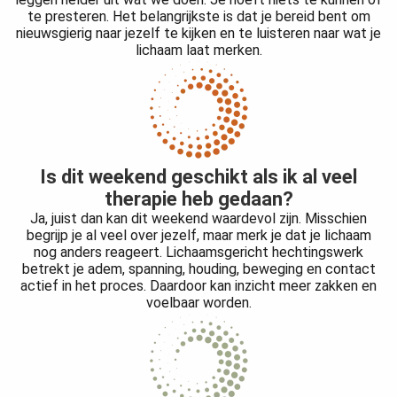
te presteren. Het belangrijkste is dat je bereid bent om
nieuwsgierig naar jezelf te kijken en te luisteren naar wat je
lichaam laat merken.
Is dit weekend geschikt als ik al veel
therapie heb gedaan?
Ja, juist dan kan dit weekend waardevol zijn. Misschien
begrijp je al veel over jezelf, maar merk je dat je lichaam
nog anders reageert. Lichaamsgericht hechtingswerk
betrekt je adem, spanning, houding, beweging en contact
actief in het proces. Daardoor kan inzicht meer zakken en
voelbaar worden.