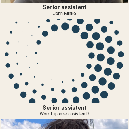
Senior assistent
John Minke
Senior assistent
Wordt jij onze assistent?