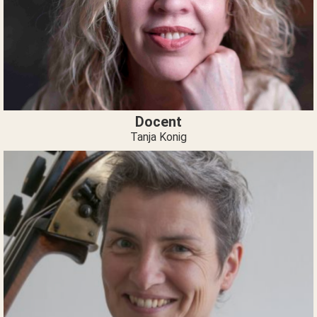
Docent
Tanja Konig