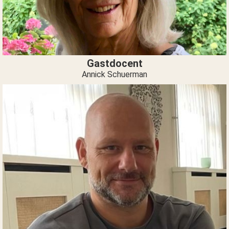
Gastdocent
Annick Schuerman