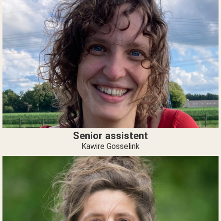
Senior assistent
Kawire Gosselink