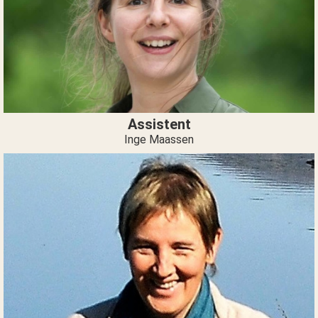
Assistent
Inge Maassen