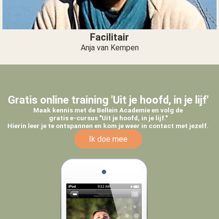
Facilitair
Anja van Kempen
Gratis online training 'Uit je hoofd, in je lijf'
Maak kennis met de Bellein Academie en volg de
gratis e-cursus "Uit je hoofd, in je lijf."
Hierin leer je te ontspannen en kom je weer in contact met jezelf.
Ik doe mee