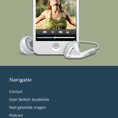
Navigatie
Contact
Over Bellein Academie
Veel gestelde vragen
Podcast