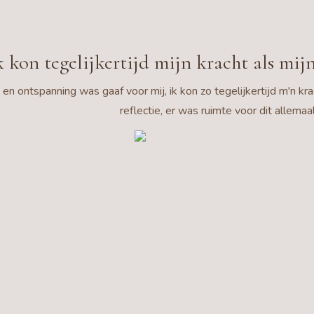
 kon tegelijkertijd mijn kracht als mij
 en ontspanning was gaaf voor mij, ik kon zo tegelijkertijd m'n k
reflectie, er was ruimte voor dit allemaal