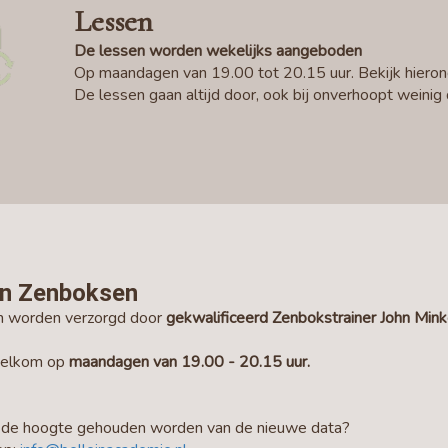
Lessen
De lessen worden wekelijks aangeboden
Op maandagen van 19.00 tot 20.15 uur. Bekijk hieron
De lessen gaan altijd door, ook bij onverhoopt weinig
n Zenboksen
n worden verzorgd door
gekwalificeerd Zenbokstrainer
John Min
welkom op
maandagen van 19.00 - 20.15 uur.
p de hoogte gehouden worden van de nieuwe data?