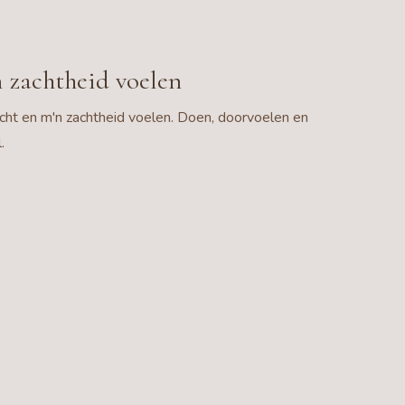
n zachtheid voelen
racht en m'n zachtheid voelen. Doen, doorvoelen en
.