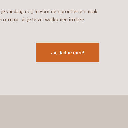
f je vandaag nog in voor een proefles en maak
en ernaar uit je te verwelkomen in deze
Ja, ik doe mee!