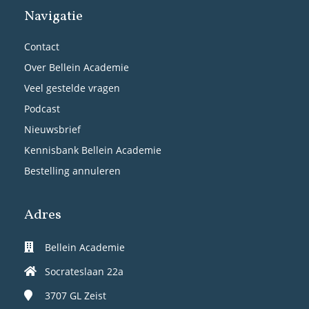
Navigatie
Contact
Over Bellein Academie
Veel gestelde vragen
Podcast
Nieuwsbrief
Kennisbank Bellein Academie
Bestelling annuleren
Adres
Bellein Academie
Socrateslaan 22a
3707 GL
Zeist