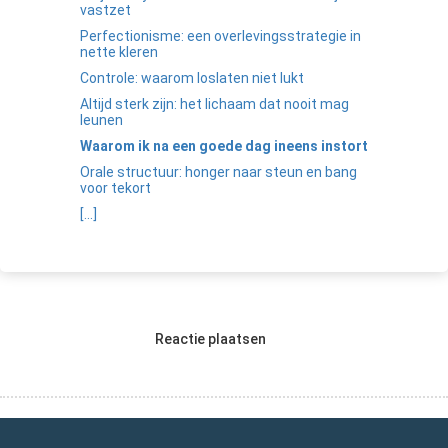
vastzet
Perfectionisme: een overlevingsstrategie in
nette kleren
Controle: waarom loslaten niet lukt
Altijd sterk zijn: het lichaam dat nooit mag
leunen
Waarom ik na een goede dag ineens instort
Orale structuur: honger naar steun en bang
voor tekort
[...]
Reactie plaatsen