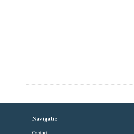
Navigatie
Contact