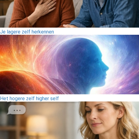
Je lagere zelf herkennen
Het hogere zelf higher self