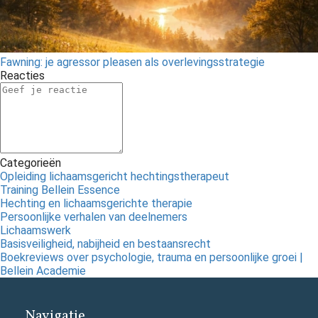
Fawning: je agressor pleasen als overlevingsstrategie
Reacties
Categorieën
Opleiding lichaamsgericht hechtingstherapeut
Training Bellein Essence
Hechting en lichaamsgerichte therapie
Persoonlijke verhalen van deelnemers
Lichaamswerk
Basisveiligheid, nabijheid en bestaansrecht
Boekreviews over psychologie, trauma en persoonlijke groei |
Bellein Academie
Navigatie