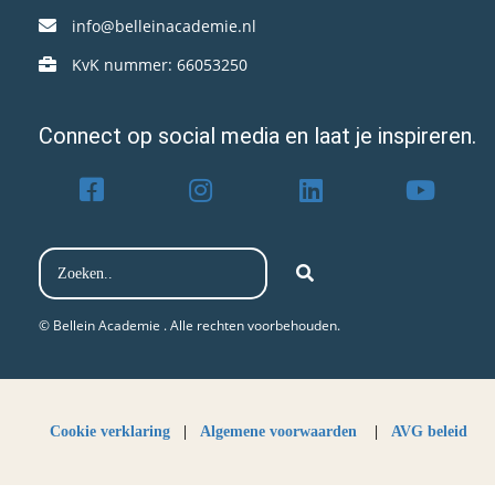
info@belleinacademie.nl
KvK nummer: 66053250
Connect op social media en laat je inspireren.
© Bellein Academie . Alle rechten voorbehouden.​
Cookie verklaring
|
Algemene voorwaarden
|
AVG beleid