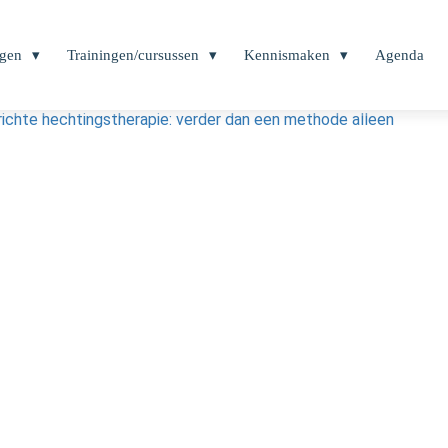
ngen
Trainingen/cursussen
Kennismaken
Agenda
ichte hechtingstherapie: verder dan een methode alleen