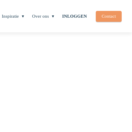
Inspiratie
Over ons
INLOGGEN
Contact