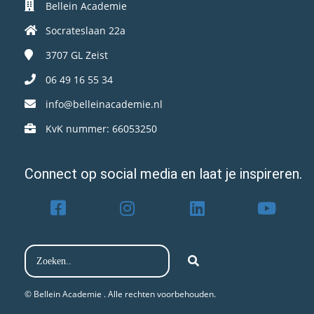
Bellein Academie
Socrateslaan 22a
3707 GL
Zeist
06 49 16 55 34
info@belleinacademie.nl
KvK nummer: 66053250
Connect op social media en laat je inspireren.
© Bellein Academie . Alle rechten voorbehouden.​