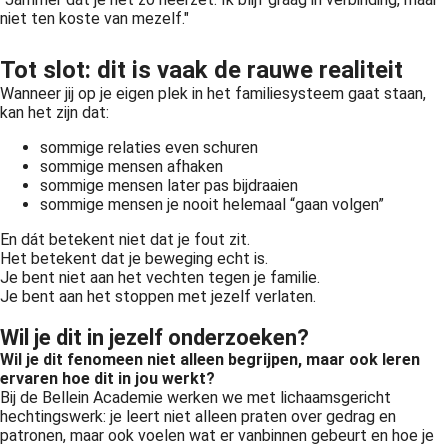
niet ten koste van mezelf."
Tot slot: dit is vaak de rauwe realiteit
Wanneer jij op je eigen plek in het familiesysteem gaat staan,
kan het zijn dat:
sommige relaties even schuren
sommige mensen afhaken
sommige mensen later pas bijdraaien
sommige mensen je nooit helemaal “gaan volgen”
En dát betekent niet dat je fout zit.
Het betekent dat je beweging echt is.
Je bent niet aan het vechten tegen je familie.
Je bent aan het stoppen met jezelf verlaten.
Wil je dit in jezelf onderzoeken?
Wil je dit fenomeen niet alleen begrijpen, maar ook leren
ervaren hoe dit in jou werkt?
Bij de Bellein Academie werken we met lichaamsgericht
hechtingswerk: je leert niet alleen praten over gedrag en
patronen, maar ook voelen wat er vanbinnen gebeurt en hoe je