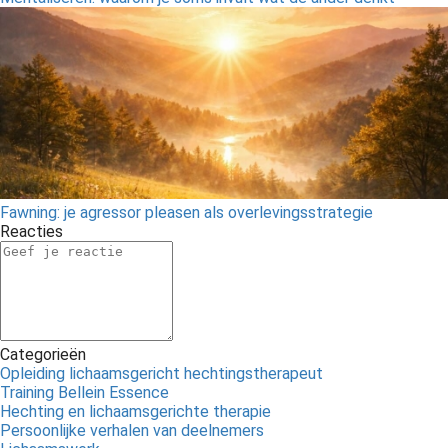
Fawning: je agressor pleasen als overlevingsstrategie
Reacties
Categorieën
Opleiding lichaamsgericht hechtingstherapeut
Training Bellein Essence
Hechting en lichaamsgerichte therapie
Persoonlijke verhalen van deelnemers