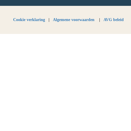
Cookie verklaring
|
Algemene voorwaarden
|
AVG beleid