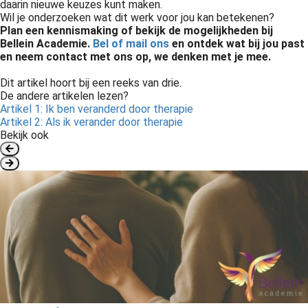
daarin nieuwe keuzes kunt maken.
Wil je onderzoeken wat dit werk voor jou kan betekenen?
Plan een kennismaking of bekijk de mogelijkheden bij
Bellein Academie.
Bel of mail ons
en o
ntdek wat bij jou past
en neem contact met ons op, we denken met je mee.
Dit artikel hoort bij een reeks van drie.
De andere artikelen lezen?
Artikel 1: Ik ben veranderd door therapie
Artikel 2: Als ik verander door therapie
Bekijk ook