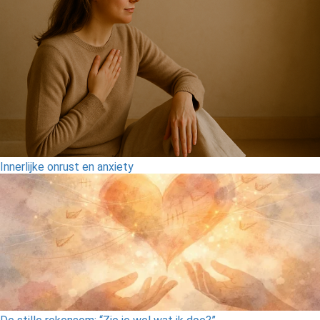
Innerlijke onrust en anxiety