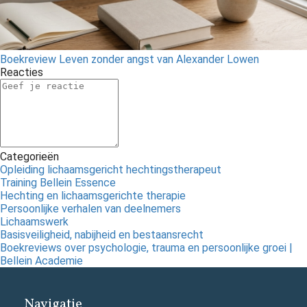
Boekreview Leven zonder angst van Alexander Lowen
Reacties
Categorieën
Opleiding lichaamsgericht hechtingstherapeut
Training Bellein Essence
Hechting en lichaamsgerichte therapie
Persoonlijke verhalen van deelnemers
Lichaamswerk
Basisveiligheid, nabijheid en bestaansrecht
Boekreviews over psychologie, trauma en persoonlijke groei |
Bellein Academie
Navigatie