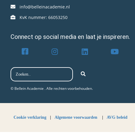
info@belleinacademie.nl
KvK nummer: 66053250
Connect op social media en laat je inspireren.
© Bellein Academie . Alle rechten voorbehouden.​
Cookie verklaring
|
Algemene voorwaarden
|
AVG beleid