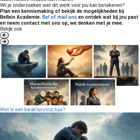
Wil je onderzoeken wat dit werk voor jou kan betekenen?
Plan een kennismaking of bekijk de mogelijkheden bij
Bellein Academie.
Bel of mail ons
en o
ntdek wat bij jou past
en neem contact met ons op, we denken met je mee.
Bekijk ook
Wat is een karakterstructuur?