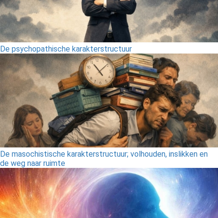
De psychopathische karakterstructuur
De masochistische karakterstructuur; volhouden, inslikken en
de weg naar ruimte