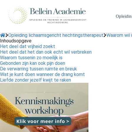
Opleidi
Opleiding lichaamsgericht hechtingstherapeut
Waarom wil i
Inhoudsopgave
Het deel dat vrijheid zoekt
Het deel dat het dan ook echt wil verbreken
Waarom tussenin zo moeilijk is
Gebonden zijn kan ook pijn doen
De verwarring tussen ruimte en breuk
Wat je kunt doen wanneer de drang komt
Liefde zonder jezelf kwijt te raken