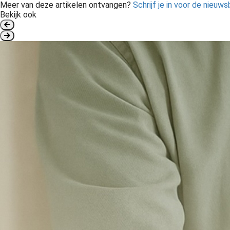
Meer van deze artikelen ontvangen?
Schrijf je in voor de nieuws
Bekijk ook