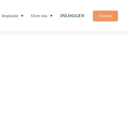
Inspiratie
Over ons
INLOGGEN
Contact