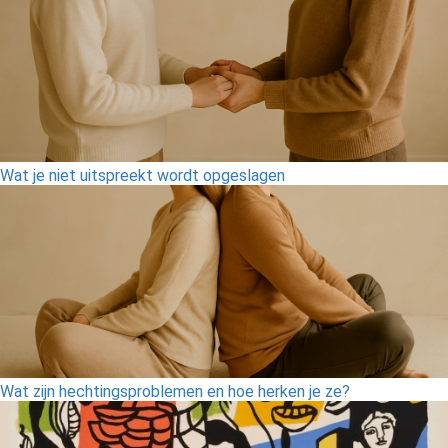
Wat je niet uitspreekt wordt opgeslagen
Wat zijn hechtingsproblemen en hoe herken je ze?