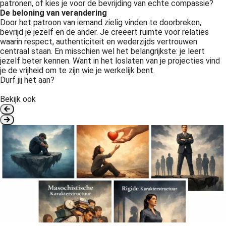
patronen, of kies je voor de bevrijding van echte compassie?
De beloning van verandering
Door het patroon van iemand zielig vinden te doorbreken,
bevrijd je jezelf en de ander. Je creëert ruimte voor relaties
waarin respect, authenticiteit en wederzijds vertrouwen
centraal staan. En misschien wel het belangrijkste: je leert
jezelf beter kennen. Want in het loslaten van je projecties vind
je de vrijheid om te zijn wie je werkelijk bent.
Durf jij het aan?
Bekijk ook