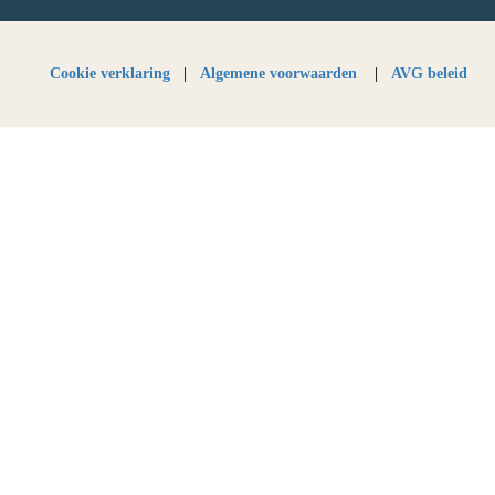
Cookie verklaring
|
Algemene voorwaarden
|
AVG beleid