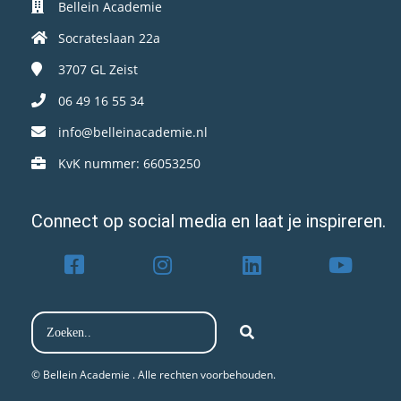
Bellein Academie
Socrateslaan 22a
3707 GL
Zeist
06 49 16 55 34
info@belleinacademie.nl
KvK nummer: 66053250
Connect op social media en laat je inspireren.
© Bellein Academie . Alle rechten voorbehouden.​